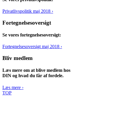
Privatlivspolitik maj 2018 ›
Fortegnelsesoversigt
Se vores fortegnelsesoversigt:
Fortegnelsesoversigt maj 2018 ›
Bliv medlem
Læs mere om at blive medlem hos
DIN og hvad du får af fordele.
Læs mere ›
TOP