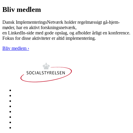
Bliv medlem
Dansk ImplementeringsNetværk holder regelmæssigt gå-hjem-
møder, har en aktivt forskningsnetværk,
en LinkedIn-side med gode opslag, og afholder årligt en konference.
Fokus for disse aktiviteter er altid implementering.
Bliv medlem ›