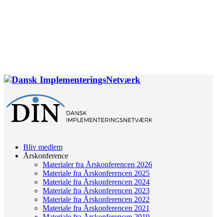
Bliv medlem
Årskonference
Materialer fra Årskonferencen 2026
Materiale fra Årskonferencen 2025
Materiale fra Årskonferencen 2024
Materiale fra Årskonferencen 2023
Materiale fra Årskonferencen 2022
Materiale fra Årskonferencen 2021
Materiale fra Årskonferencen 2019