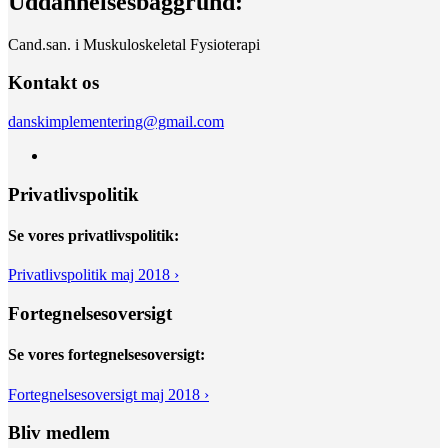
Uddannelsesbaggrund:
Cand.san. i Muskuloskeletal Fysioterapi
Kontakt os
danskimplementering@gmail.com
Privatlivspolitik
Se vores privatlivspolitik:
Privatlivspolitik maj 2018 ›
Fortegnelsesoversigt
Se vores fortegnelsesoversigt:
Fortegnelsesoversigt maj 2018 ›
Bliv medlem