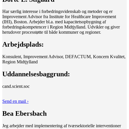
Har særlig interesse i forbedringsvidenskab og metoder og er
Improvement Advisor fra Institute for Healthcare Improvement
(IHI), Boston. Arbejder bl.a. med kapacitetsopbygning af
forbedringskompetencer i Region Midtjylland. Udvikler og giver
herudover processtøtte til både kommuner og regioner.
Arbejdsplads:
Konsulent, Improvement Advisor, DEFACTUM, Koncern Kvalitet,
Region Midtjylland
Uddannelsesbaggrund:
cand.scient.soc
Send en mail ›
Bea Ebersbach
Jeg arbejder med implementering af tværsektorielle interventioner