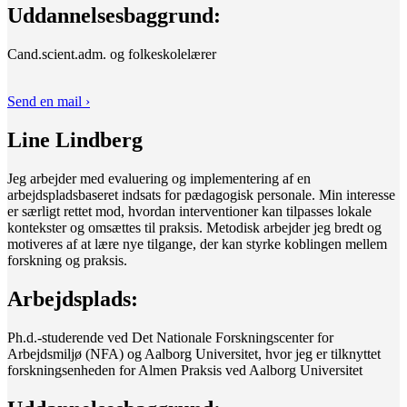
Uddannelsesbaggrund:
Cand.scient.adm. og folkeskolelærer
Send en mail ›
Line Lindberg
Jeg arbejder med evaluering og implementering af en
arbejdspladsbaseret indsats for pædagogisk personale. Min interesse
er særligt rettet mod, hvordan interventioner kan tilpasses lokale
kontekster og omsættes til praksis. Metodisk arbejder jeg bredt og
motiveres af at lære nye tilgange, der kan styrke koblingen mellem
forskning og praksis.
Arbejdsplads:
Ph.d.-studerende ved Det Nationale Forskningscenter for
Arbejdsmiljø (NFA) og Aalborg Universitet, hvor jeg er tilknyttet
forskningsenheden for Almen Praksis ved Aalborg Universitet